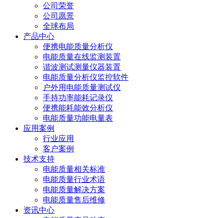
公司荣誉
公司愿景
全球布局
产品中心
便携电能质量分析仪
电能质量在线监测装置
谐波测试测量仪器装置
电能质量分析仪监控软件
户外用电能质量测试仪
手持功率能耗记录仪
便携能耗能效分析仪
电能质量功能电量表
应用案例
行业应用
客户案例
技术支持
电能质量相关标准
电能质量行业术语
电能质量解决方案
电能质量售后维修
资讯中心