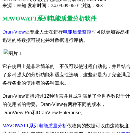
来源：未知
发布时间：24-09-09 06:01
浏览：868
MAVOWATT系列
电能质量分析软件
Dran-View
让专业人士在进行
电能质量监控
时可以更加容易和
迅速的将数据可视化并对数据进行评估。
它在使用上是非常简单的，不仅可以使过程自动化，并且结合
了多种强大的分析功能和适应性选项，这些都是为了完全满足
各行各业的使用者的各种需求。
Dran-View支持超过12种语言并且成功满足了全世界数以千计
的使用者的需要。Dran-View有两种不同的版本，
DranView Pro和DranView Enterprise。
MAVOWATT系列
电能质量分析
仪收集的数据可以由这款极度