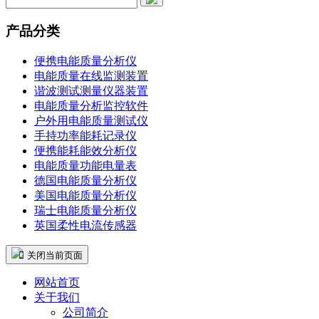
产品分类
便携电能质量分析仪
电能质量在线监测装置
谐波测试测量仪器装置
电能质量分析监控软件
户外用电能质量测试仪
手持功率能耗记录仪
便携能耗能效分析仪
电能质量功能电量表
德国电能质量分析仪
美国电能质量分析仪
瑞士电能质量分析仪
英国柔性电流传感器
 关闭当前页面
网站首页
关于我们
公司简介