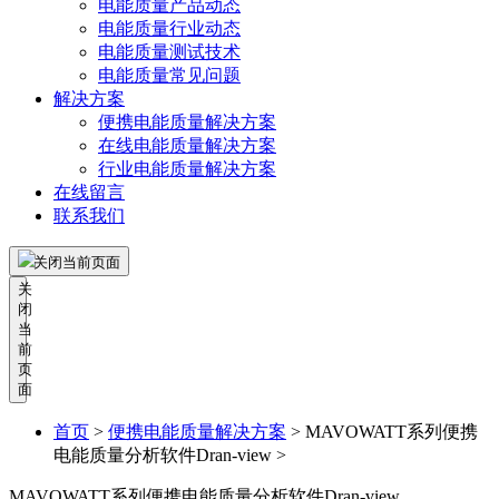
电能质量产品动态
电能质量行业动态
电能质量测试技术
电能质量常见问题
解决方案
便携电能质量解决方案
在线电能质量解决方案
行业电能质量解决方案
在线留言
联系我们
关闭当前页面
关
闭
当
前
页
面
首页
>
便携电能质量解决方案
>
MAVOWATT系列便携
电能质量分析软件Dran-view >
MAVOWATT系列便携电能质量分析软件Dran-view