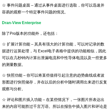
☆
事件问题桌面 – 通过从事件桌面进行选取，你可以迅速并
容易的观察一个特定事件问题的情况。
Dran-View Enterprise
除了Pro版本的功能外，还包括：
☆
扩展计算功能 – 其具有强大的计算功能，可以对记录的数
据进行运算处理，与 Excel电子表格中提供的功能相似，因此
可以在几秒钟内计算出泄漏电流和中性导体电流以及一些更多
的测量数据。
☆
快照功能 – 你可以将某些值得引起注意的趋势曲线或者波
形图进行快照储存，并在以后的分析中随时调用出来进行反复
观察与分析。
☆
评论和图片插入功能 – 在某些情况下，一张图片所表达出
来的内容可能胜过千言万语。所以在报告中插入图片和评论是