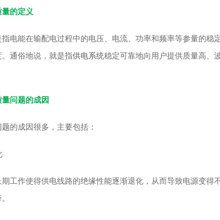
质量的定义
是指电能在输配电过程中的电压、电流、功率和频率等参量的稳
度。通俗地说，就是指
供电系统
稳定可靠地向用户提供质量高、
质量问题的成因
问题
的成因很多，主要包括：
化
长期工作使得供电线路的绝缘性能逐渐退化，从而导致电源变得
降。