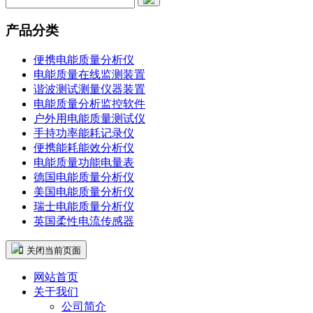
产品分类
便携电能质量分析仪
电能质量在线监测装置
谐波测试测量仪器装置
电能质量分析监控软件
户外用电能质量测试仪
手持功率能耗记录仪
便携能耗能效分析仪
电能质量功能电量表
德国电能质量分析仪
美国电能质量分析仪
瑞士电能质量分析仪
英国柔性电流传感器
 关闭当前页面
网站首页
关于我们
公司简介