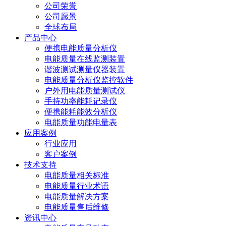
公司荣誉
公司愿景
全球布局
产品中心
便携电能质量分析仪
电能质量在线监测装置
谐波测试测量仪器装置
电能质量分析仪监控软件
户外用电能质量测试仪
手持功率能耗记录仪
便携能耗能效分析仪
电能质量功能电量表
应用案例
行业应用
客户案例
技术支持
电能质量相关标准
电能质量行业术语
电能质量解决方案
电能质量售后维修
资讯中心